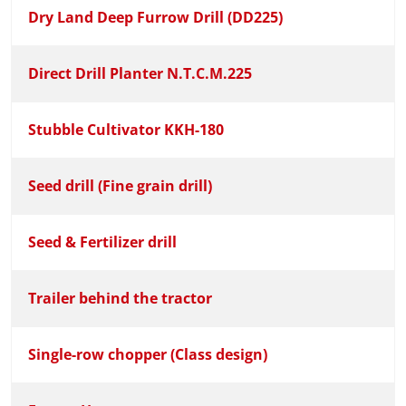
Dry Land Deep Furrow Drill (DD225)
Direct Drill Planter N.T.C.M.225
Stubble Cultivator KKH-180
Seed drill (Fine grain drill)
Seed & Fertilizer drill
Trailer behind the tractor
Single-row chopper (Class design)