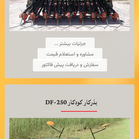
جزئیات بیشتر ...
مشاوره و استعلام قیمت
سفارش و دریافت پیش فاکتور
علوفه خرد كن
اطلاعات بیشتر ...
بذرکار کودکار DF-250