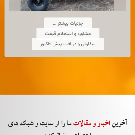
جزئیات بیشتر ...
مشاوره و استعلام قیمت
سفارش و دریافت پیش فاکتور
آخرین
اخبار و مقالات
ما را از سایت و شبکه های