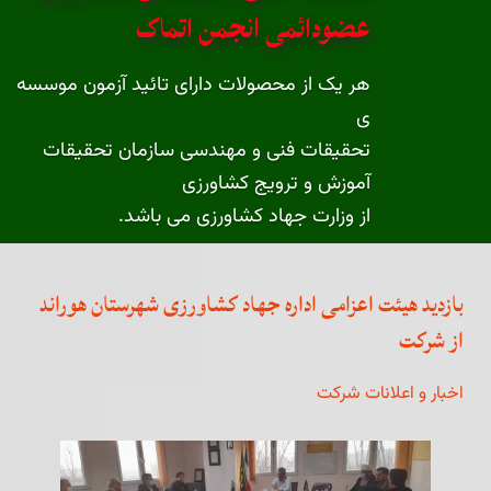
عضودائمی انجمن اتماک
هر یک از محصولات دارای تائید آزمون موسسه
ی
تحقیقات فنی و مهندسی سازمان تحقیقات
آموزش و ترویج کشاورزی
از وزارت جهاد کشاورزی می باشد.
مطالعه بیشتر ...
محصولات
بازدید هیئت اعزامی اداره جهاد کشاورزی شهرستان هوراند
از شرکت
اخبار و اعلانات شرکت