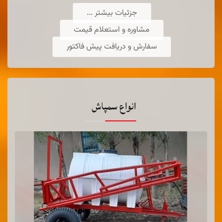
جزئیات بیشتر ...
مشاوره و استعلام قیمت
سفارش و دریافت پیش فاکتور
انواع سمپاش