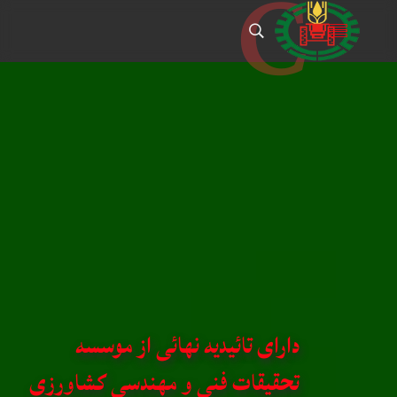
C
دارای تائیدیه نهائی از موسسه
تحقیقات فنی و مهندسی کشاورزی