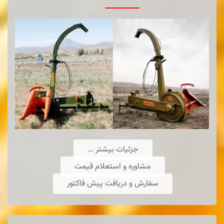
عمیق کار کشت گستر تبریز است که تامین-
کننده حداکثر رطوبت برای جوانه زنی می باشد
اطلاعات بیشتر ...
جزئیات بیشتر ...
مشاوره و استعلام قیمت
سفارش و دریافت پیش فاکتور
دستگاه كشت مستقيم