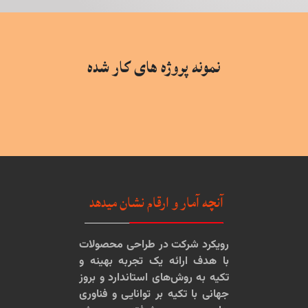
نمونه پروژه های کار شده
آنچه آمار و ارقام نشان میدهد
رویکرد شرکت در طراحی محصولات
با هدف ارائه یک تجربه بهینه و
تکیه به روش‌های استاندارد و بروز
جهانی با تکیه بر توانایی و فناوری