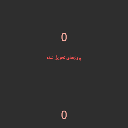
0
پروژه‌های تحویل شده
0