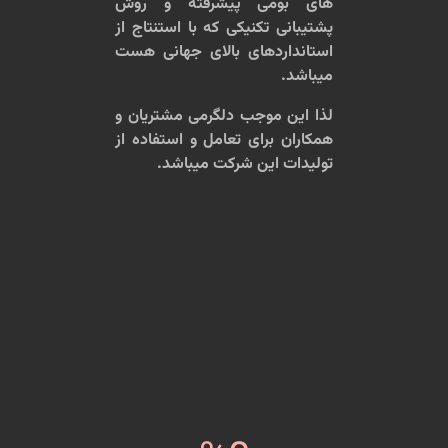
های بومی پیشرفته و روش
پشتیبانی تکنیکی که با استنتاج از
استانداردهای بالای جهانی هست
میباشد.
لذا این موجب دلگرمی مشتریان و
همکاران برای تعامل و استفاده از
تولیدات این شرکت میباشد.