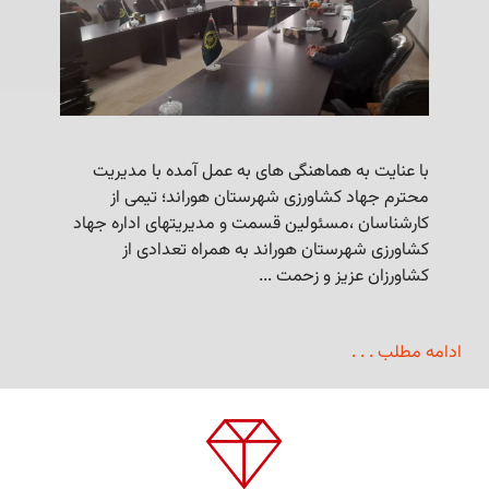
enter
بارانی
با عنایت به هماهنگی های به عمل آمده با مدیریت
محترم جهاد کشاورزی شهرستان هوراند؛ تیمی از
کارشناسان ،مسئولین قسمت و مدیریتهای اداره جهاد
کشاورزی شهرستان هوراند به همراه تعدادی از
شتر ...
کشاورزان عزیز و زحمت ...
ادامه مطلب . . .