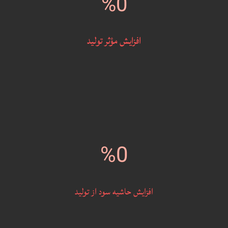
0
افزایش مؤثر تولید
0
افزایش حاشیه سود از تولید